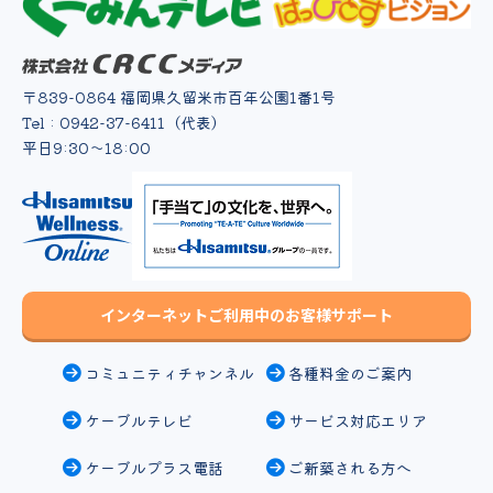
〒839-0864 福岡県久留米市百年公園1番1号
Tel : 0942-37-6411（代表）
平日9:30〜18:00
インターネットご利用中のお客様サポート
コミュニティチャンネル
各種料金のご案内
ケーブルテレビ
サービス対応エリア
ケーブルプラス電話
ご新築される方へ